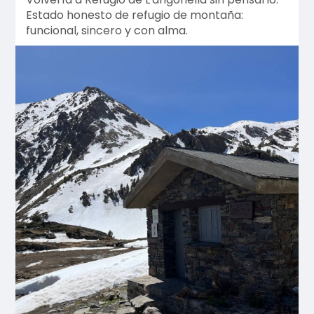
Estado honesto de refugio de montaña:
funcional, sincero y con alma.