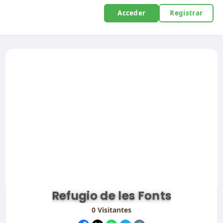
Acceder
Registrar
Refugio de les Fonts
0
Visitantes