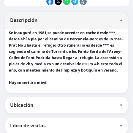
Descripción
▼
Se inauguró en 1981,se puede acceder en coche desde ***,
desde ahí a pie por el camino de Percanela-Bordes de Torner-
Prat Nou hasta el refugio.Otro itinerario es desde *** es
cogiendo el camino de Torrent de les Fonts-Borda de l’Areny-
Collet de Font Podrida hasta llegar al refugio.La ascensión a
pie es de 2h y media con un desnivel de 650 m.Abierto todo el
año, con mantenimiento de limpieza y botiquín en verano.
Hay cobertura móvil.
Ubicación
▼
Libro de visitas
▼