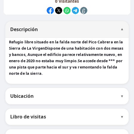
0
Visitantes
Descripción
▼
Refugio libre situado en la falda norte del Pico Cabrera en la
Sierra de La VirgenDispone de una habitación con dos mesas
y bancos, Aunque el edificio parece relativamente nuevo, en
enero de 2020 no estaba muy limpio.Se accede desde *** por
una pista que parte hacia el sur y va remontando la falda
norte de la sierra.
Ubicación
▼
Libro de visitas
▼