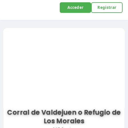
Acceder
Registrar
Corral de Valdejuen o Refugio de
Los Morales