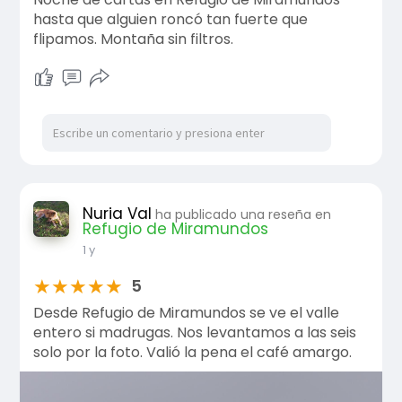
hasta que alguien roncó tan fuerte que
flipamos. Montaña sin filtros.
Nuria Val
ha publicado una reseña en
Refugio de Miramundos
1 y
★
★
★
★
★
5
Desde Refugio de Miramundos se ve el valle
entero si madrugas. Nos levantamos a las seis
solo por la foto. Valió la pena el café amargo.