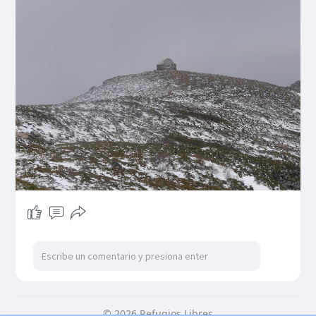
© 2026 Refugios Libres