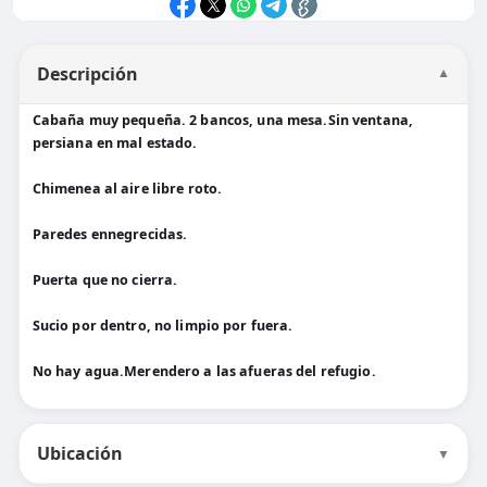
Descripción
▼
Cabaña muy pequeña. 2 bancos, una mesa.Sin ventana,
persiana en mal estado.
Chimenea al aire libre roto.
Paredes ennegrecidas.
Puerta que no cierra.
Sucio por dentro, no limpio por fuera.
No hay agua.Merendero a las afueras del refugio.
Ubicación
▼