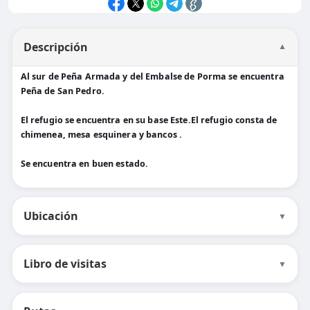
Descripción
▼
Al sur de Peña Armada y del Embalse de Porma se encuentra
Peña de San Pedro.
El refugio se encuentra en su base Este.El refugio consta de
chimenea, mesa esquinera y bancos .
Se encuentra en buen estado.
Ubicación
▼
Libro de visitas
▼