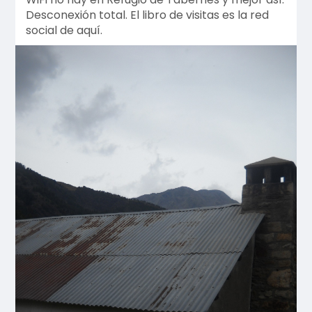
Desconexión total. El libro de visitas es la red
social de aquí.