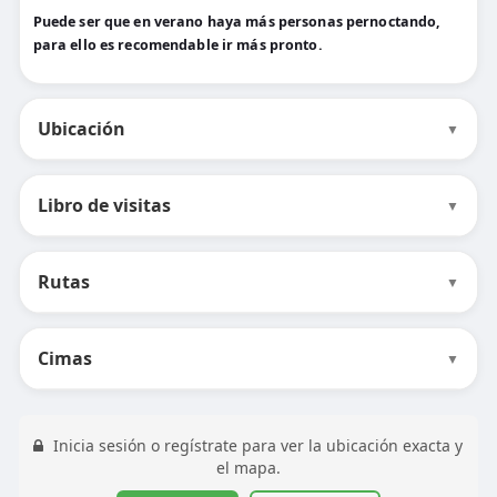
Puede ser que en verano haya más personas pernoctando,
para ello es recomendable ir más pronto.
Ubicación
▼
Libro de visitas
▼
Rutas
▼
Cimas
▼
Inicia sesión o regístrate para ver la ubicación exacta y
el mapa.