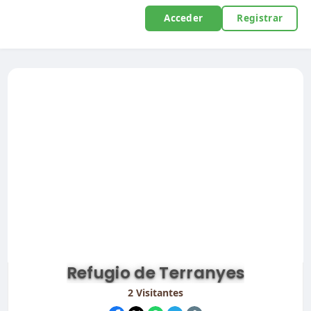
Acceder
Registrar
Refugio de Terranyes
2
Visitantes