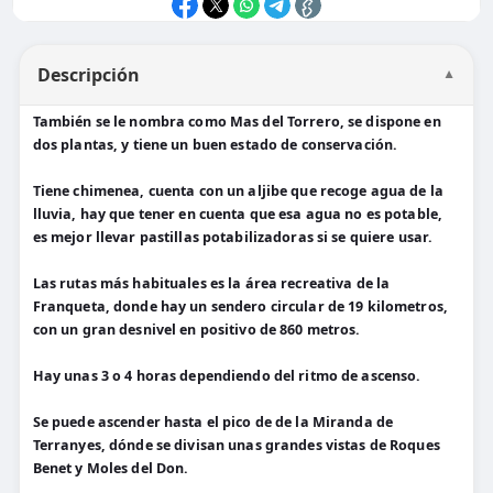
Descripción
▼
También se le nombra como Mas del Torrero, se dispone en
dos plantas, y tiene un buen estado de conservación.
Tiene chimenea, cuenta con un aljibe que recoge agua de la
lluvia, hay que tener en cuenta que esa agua no es potable,
es mejor llevar pastillas potabilizadoras si se quiere usar.
Las rutas más habituales es la área recreativa de la
Franqueta, donde hay un sendero circular de 19 kilometros,
con un gran desnivel en positivo de 860 metros.
Hay unas 3 o 4 horas dependiendo del ritmo de ascenso.
Se puede ascender hasta el pico de de la Miranda de
Terranyes, dónde se divisan unas grandes vistas de Roques
Benet y Moles del Don.