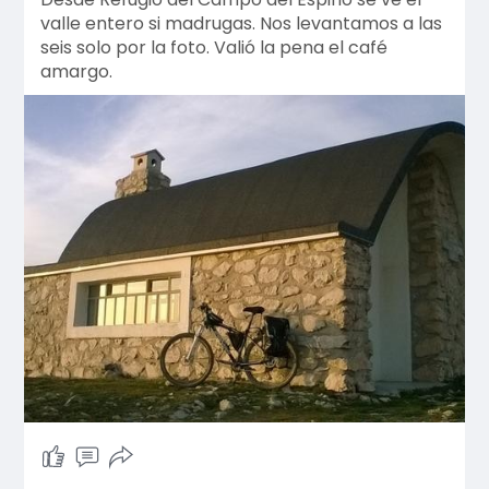
valle entero si madrugas. Nos levantamos a las
seis solo por la foto. Valió la pena el café
amargo.