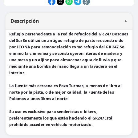
Descripción
▼
Refugio perteneciente a la red de refugios del GR 247 Bosques
del SurSe utilizó un antiguo refugio de pastores construido
por ICONA para remoodelación como refugio del GR 247.Se
eliminó la chimenea y se construyeron literas de madera y
una mesa y un aljibe para almacenar agua de lluvia y que
mediante una bomba de mano llega a un lavadero en el
interior.
La fuente más cercana es Pozo Turmas, a menos de 1km al
norte por la pista, o de mejor calidad, la Fuente de las
Palomas a unos 3kms al norte.
Su uso es exclusivo para senderistas o bikers,
preferentemente los que estén haciendo el GR247Está
prohibido acceder en vehículo motorizado.