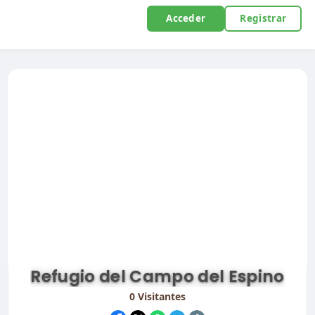
Acceder
Registrar
Refugio del Campo del Espino
0
Visitantes