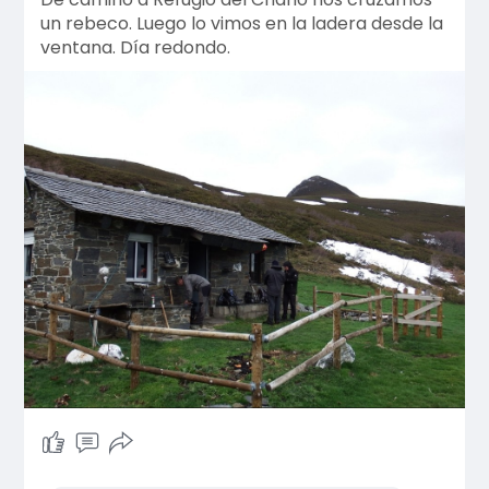
un rebeco. Luego lo vimos en la ladera desde la
ventana. Día redondo.