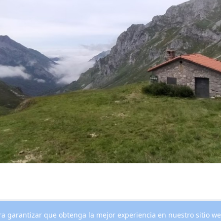
para garantizar que obtenga la mejor experiencia en nuestro sitio w