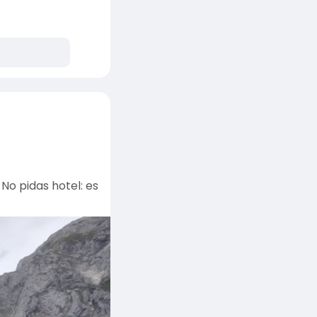
No pidas hotel: es