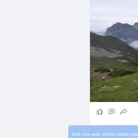
Este sitio web utiliza cookies 