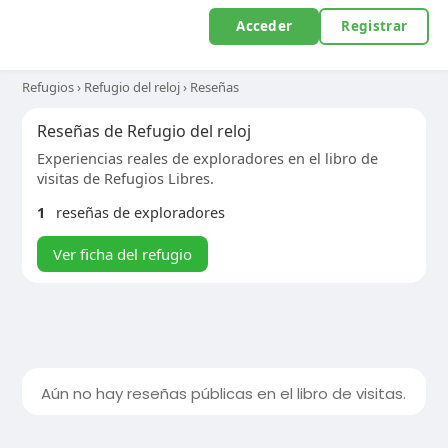
Acceder
Registrar
Refugios
›
Refugio del reloj
›
Reseñas
Reseñas de Refugio del reloj
Experiencias reales de exploradores en el libro de
visitas de Refugios Libres.
1
reseñas de exploradores
Ver ficha del refugio
Aún no hay reseñas públicas en el libro de visitas.