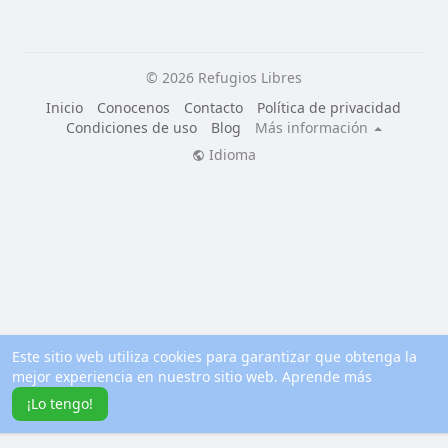
© 2026 Refugios Libres
Inicio
Conocenos
Contacto
Política de privacidad
Condiciones de uso
Blog
Más información
Idioma
Este sitio web utiliza cookies para garantizar que obtenga la
mejor experiencia en nuestro sitio web.
Aprende más
¡Lo tengo!