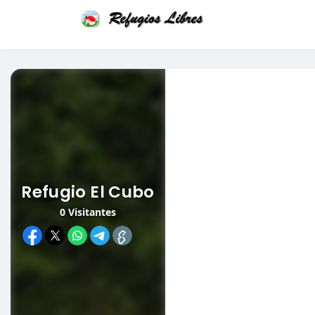
Refugio El Cubo
0
Visitantes