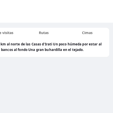
 visitas
Rutas
Cimas
km al norte de las Casas d'Irati Un poco húmeda por estar al
bancos al fondo Una gran buhardilla en el tejado.