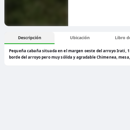
Descripción
Ubicación
Libro de
Pequeña cabaña situada en el margen oeste del arroyo Irati, 1 
borde del arroyo pero muy sólida y agradable Chimenea, mesa, 