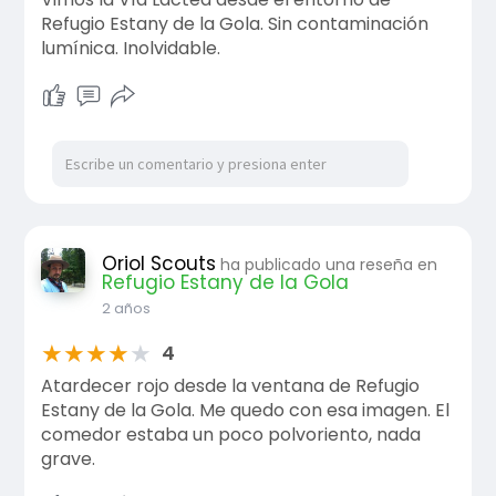
Refugio Estany de la Gola. Sin contaminación
lumínica. Inolvidable.
Oriol Scouts
ha publicado una reseña en
Refugio Estany de la Gola
2 años
★
★
★
★
★
4
Atardecer rojo desde la ventana de Refugio
Estany de la Gola. Me quedo con esa imagen. El
comedor estaba un poco polvoriento, nada
grave.