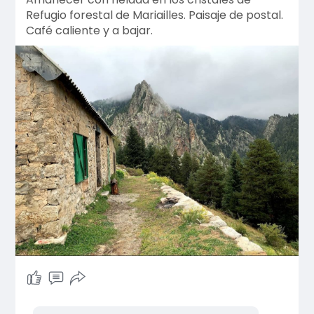
Refugio forestal de Mariailles. Paisaje de postal.
Café caliente y a bajar.