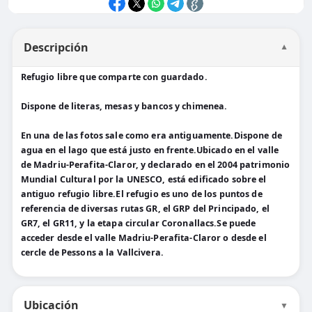
Descripción
▼
Refugio libre que comparte con guardado.
Dispone de literas, mesas y bancos y chimenea.
En una de las fotos sale como era antiguamente.Dispone de
agua en el lago que está justo en frente.Ubicado en el valle
de Madriu-Perafita-Claror, y declarado en el 2004 patrimonio
Mundial Cultural por la UNESCO, está edificado sobre el
antiguo refugio libre.El refugio es uno de los puntos de
referencia de diversas rutas GR, el GRP del Principado, el
GR7, el GR11, y la etapa circular Coronallacs.Se puede
acceder desde el valle Madriu-Perafita-Claror o desde el
cercle de Pessons a la Vallcivera.
Ubicación
▼