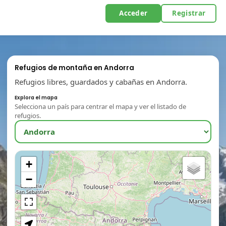
Acceder
Registrar
Refugios de montaña en Andorra
Refugios libres, guardados y cabañas en Andorra.
Explora el mapa
Selecciona un país para centrar el mapa y ver el listado de
refugios.
+
−