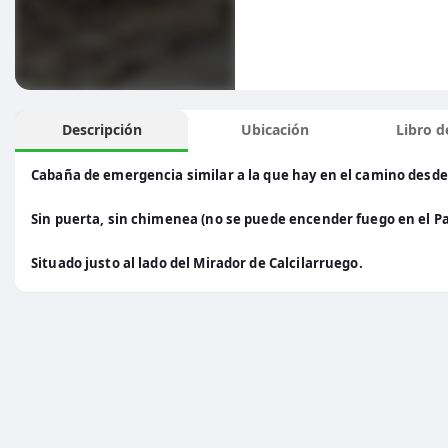
Descripción
Ubicación
Libro de
Cabaña de emergencia similar a la que hay en el camino desde 
Sin puerta, sin chimenea (no se puede encender fuego en el P
Situado justo al lado del Mirador de Calcilarruego.