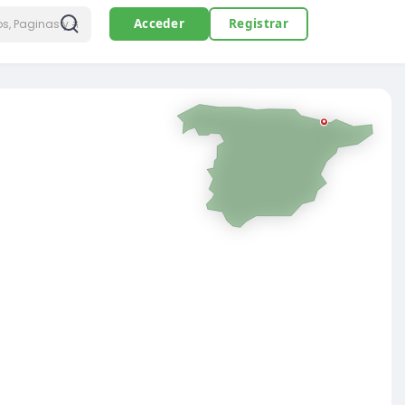
Acceder
Registrar