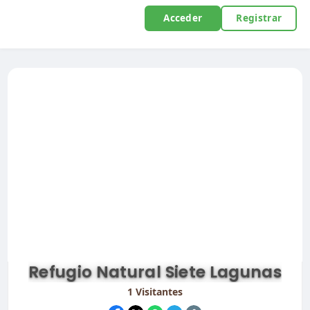
Acceder
Registrar
Refugio Natural Siete Lagunas
1
Visitantes