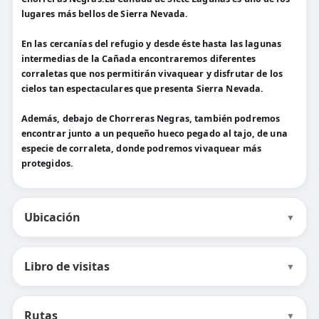
lugares más bellos de Sierra Nevada.
En las cercanías del refugio y desde éste hasta las lagunas
intermedias de la Cañada encontraremos diferentes
corraletas que nos permitirán vivaquear y disfrutar de los
cielos tan espectaculares que presenta Sierra Nevada.
Además, debajo de Chorreras Negras, también podremos
encontrar junto a un pequeño hueco pegado al tajo, de una
especie de corraleta, donde podremos vivaquear más
protegidos.
Ubicación
▼
Libro de visitas
▼
Rutas
▼