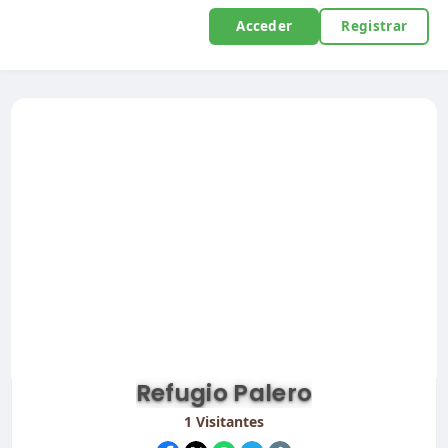
Acceder
Registrar
Refugio Palero
1
Visitantes