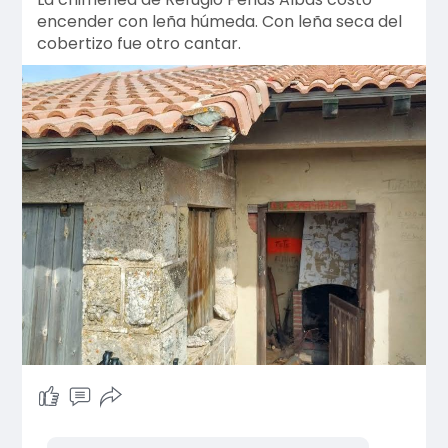
encender con leña húmeda. Con leña seca del
cobertizo fue otro cantar.