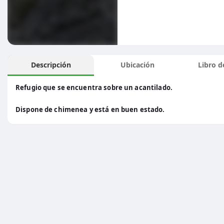
Descripción
Ubicación
Libro de
Refugio que se encuentra sobre un acantilado.
Dispone de chimenea y está en buen estado.