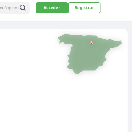
Acceder
Registrar