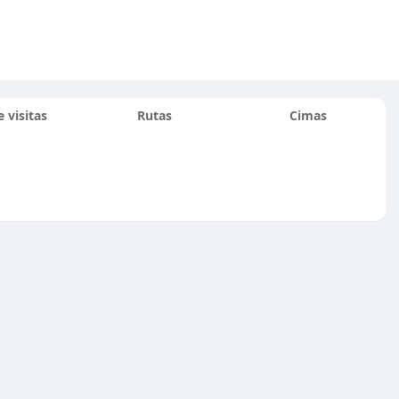
 visitas
Rutas
Cimas