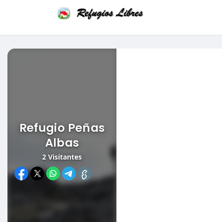
Refugio Peñas
Albas
2
Visitantes