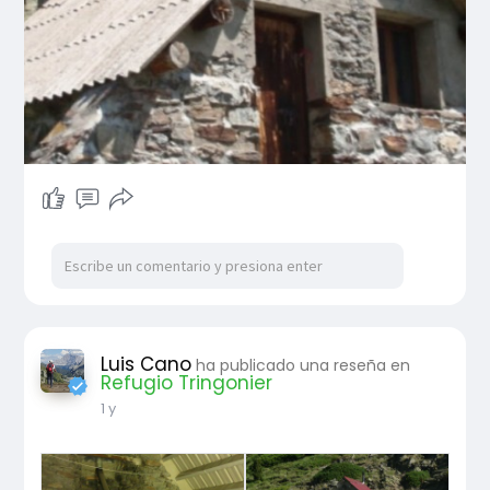
Luis Cano
ha publicado una reseña en
Refugio Tringonier
1 y