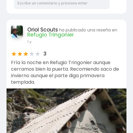
Oriol Scouts
ha publicado una reseña en
Refugio Tringonier
1 y
★
★
★
★
★
3
Fría la noche en Refugio Tringonier aunque
cerramos bien la puerta. Recomiendo saco de
invierno aunque el parte diga primavera
templada.