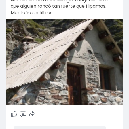
que alguien roncó tan fuerte que flipamos.
Montaña sin filtros.