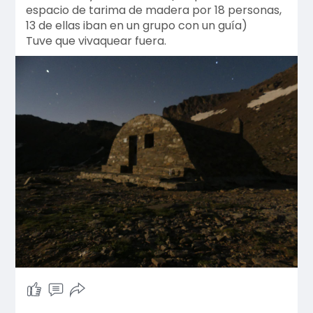
espacio de tarima de madera por 18 personas,
13 de ellas iban en un grupo con un guía)
Tuve que vivaquear fuera.