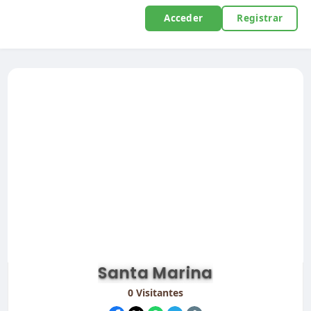
Acceder
Registrar
Santa Marina
0
Visitantes