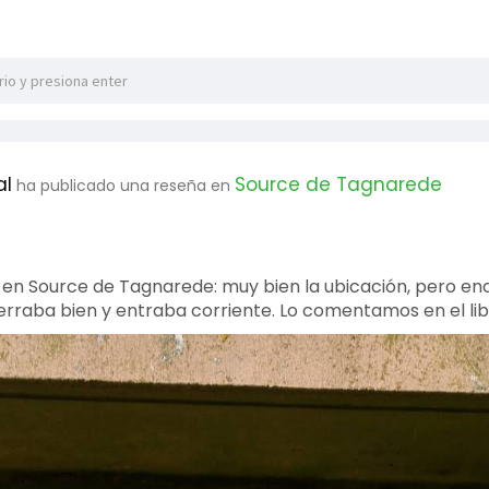
al
Source de Tagnarede
ha publicado una reseña en
 en Source de Tagnarede: muy bien la ubicación, pero e
rraba bien y entraba corriente. Lo comentamos en el lib