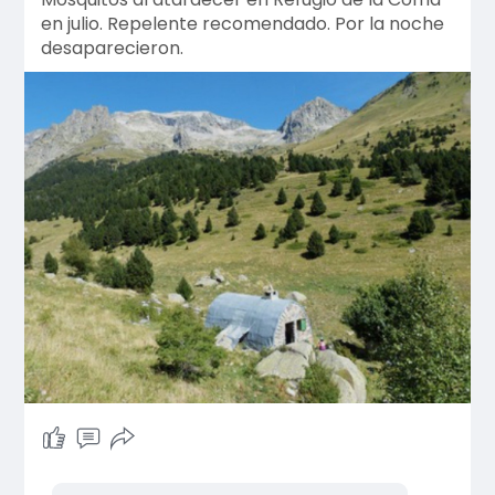
en julio. Repelente recomendado. Por la noche
desaparecieron.