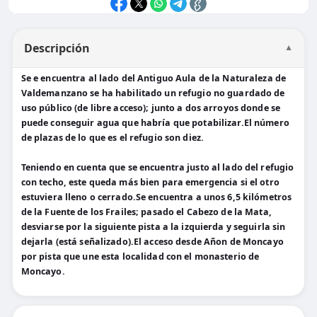
Descripción
▼
Se e encuentra al lado del Antiguo Aula de la Naturaleza de
Valdemanzano se ha habilitado un refugio no guardado de
uso público (de libre acceso); junto a dos arroyos donde se
puede conseguir agua que habría que potabilizar.El número
de plazas de lo que es el refugio son diez.
Teniendo en cuenta que se encuentra justo al lado del refugio
con techo, este queda más bien para emergencia si el otro
estuviera lleno o cerrado.Se encuentra a unos 6,5 kilómetros
de la Fuente de los Frailes; pasado el Cabezo de la Mata,
desviarse por la siguiente pista a la izquierda y seguirla sin
dejarla (está señalizado).El acceso desde Añon de Moncayo
por pista que une esta localidad con el monasterio de
Moncayo.