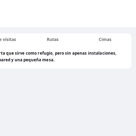
 visitas
Rutas
Cimas
ta que sirve como refugio, pero sin apenas instalaciones,
 pared y una pequeña mesa.