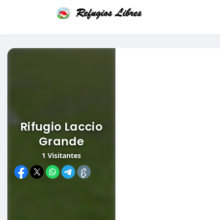
Rifugio Laccio
Grande
1
Visitantes