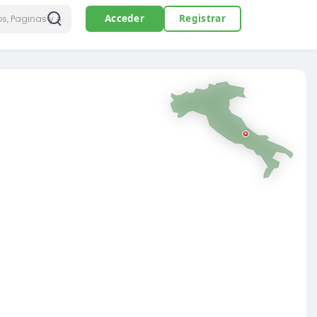
Acceder
Registrar