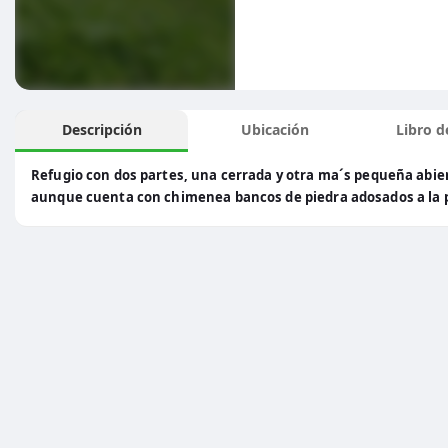
Descripción
Ubicación
Libro de
Refugio con dos partes, una cerrada y otra ma´s pequeña abier
aunque cuenta con chimenea bancos de piedra adosados a la