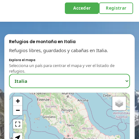
Acceder
Registrar
Refugios de montaña en Italia
Refugios libres, guardados y cabañas en Italia.
Explora el mapa
Selecciona un país para centrar el mapa y ver el listado de
refugios.
+
−