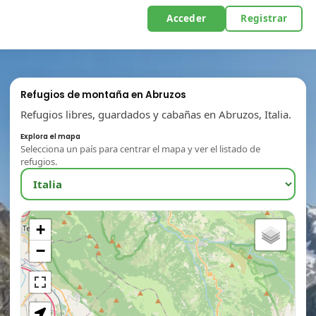
Acceder
Registrar
Refugios de montaña en Abruzos
Refugios libres, guardados y cabañas en Abruzos, Italia.
Explora el mapa
Selecciona un país para centrar el mapa y ver el listado de
refugios.
+
−