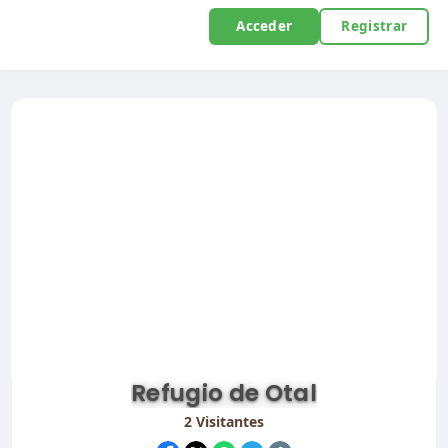
Acceder
Registrar
Refugio de Otal
2
Visitantes