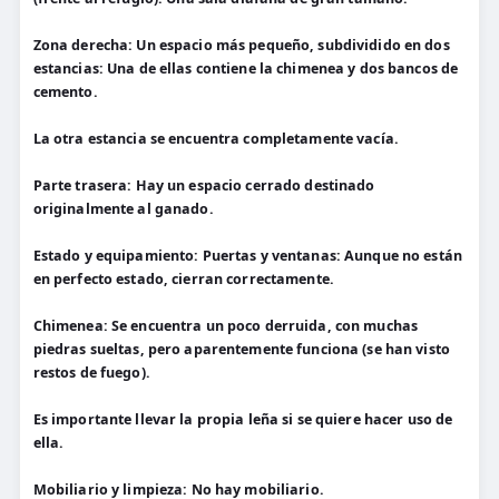
Zona derecha: Un espacio más pequeño, subdividido en dos
estancias: Una de ellas contiene la chimenea y dos bancos de
cemento.
La otra estancia se encuentra completamente vacía.
Parte trasera: Hay un espacio cerrado destinado
originalmente al ganado.
Estado y equipamiento: Puertas y ventanas: Aunque no están
en perfecto estado, cierran correctamente.
Chimenea: Se encuentra un poco derruida, con muchas
piedras sueltas, pero aparentemente funciona (se han visto
restos de fuego).
Es importante llevar la propia leña si se quiere hacer uso de
ella.
Mobiliario y limpieza: No hay mobiliario.