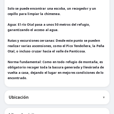
Solo se puede encontrar una escoba, un recogedor y un
cepillo para limpiar la chimenea.
Agua: El río Otal pasa a unos 50 metros del refugio,
garantizando el acceso al agua.
Rutas y excursiones cercanas: Desde este punto se pueden
realizar varias ascensiones, como el Pico Tendeñera, la Peña
Otal, o incluso cruzar hacia el valle de Panticosa.
Norma fundamental: Como en todo refugio de montaña, es
obligatorio recoger toda la basura generada y llevársela de
vuelta a casa, dejando el lugar en mejores condiciones de lo
encontrado.
Ubicación
▼