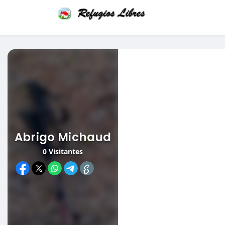
Abrigo Michaud
0
Visitantes