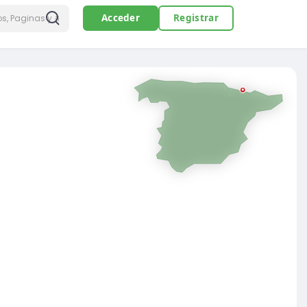
Acceder
Registrar