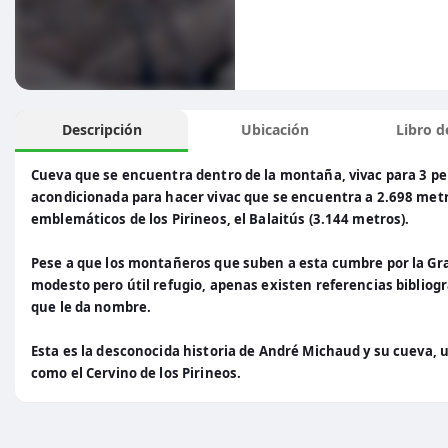
Descripción
Ubicación
Libro de
Cueva que se encuentra dentro de la montaña, vivac para 3 pe
acondicionada para hacer vivac que se encuentra a 2.698 metros
emblemáticos de los Pirineos, el Balaitús (3.144 metros).
Pese a que los montañeros que suben a esta cumbre por la Gr
modesto pero útil refugio, apenas existen referencias bibliog
que le da nombre.
Esta es la desconocida historia de André Michaud y su cueva, u
como el Cervino de los Pirineos.