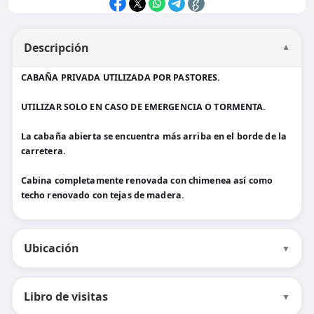
Descripción
▼
CABAÑA PRIVADA UTILIZADA POR PASTORES.
UTILIZAR SOLO EN CASO DE EMERGENCIA O TORMENTA.
La cabaña abierta se encuentra más arriba en el borde de la
carretera.
Cabina completamente renovada con chimenea así como
techo renovado con tejas de madera.
Ubicación
▼
Libro de visitas
▼