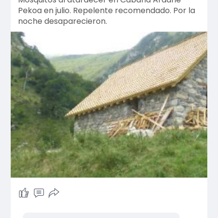
Pekoa en julio. Repelente recomendado. Por la
noche desaparecieron.