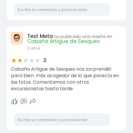
Test Meta
ha publicado una reseña en
Cabaña Artigue de Sesques
2 años
★
★
★
★
★
2
Cabaña Artigue de Sesques nos sorprendió
para bien: más acogedor de lo que parecía en
las fotos. Comentamos con otros
excursionistas hasta tarde.