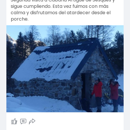
sigue cumpliendo. Esta vez fuimos con más
calma y disfrutamos del atardecer desde el
porche.