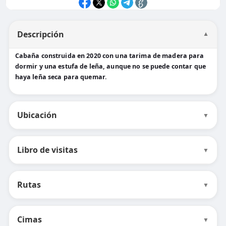
Descripción
▼
Cabaña construida en 2020 con una tarima de madera para
dormir y una estufa de leña, aunque no se puede contar que
haya leña seca para quemar.
Ubicación
▼
Libro de visitas
▼
Rutas
▼
Cimas
▼