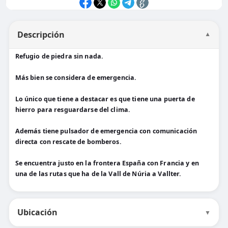
Descripción
▼
Refugio de piedra sin nada.
Más bien se considera de emergencia.
Lo único que tiene a destacar es que tiene una puerta de
hierro para resguardarse del clima.
Además tiene pulsador de emergencia con comunicación
directa con rescate de bomberos.
Se encuentra justo en la frontera España con Francia y en
una de las rutas que ha de la Vall de Núria a Vallter.
Ubicación
▼