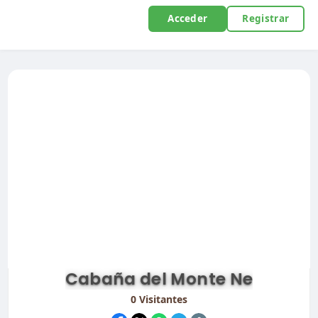
Acceder
Registrar
Cabaña del Monte Ne
0
Visitantes