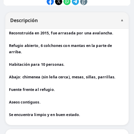
Descripción
▼
Reconstruida en 2015, fue arrasada por una avalancha.
Refugio abierto, 6 colchones con mantas en la parte de
arriba.
Habitación para 10 personas.
Abajo: chimenea (sin leña cerca), mesas, sillas, parrillas.
Fuente frente al refugio.
Aseos contiguos.
Se encuentra limpio y en buen estado.