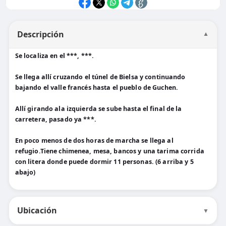
Descripción
▼
Se localiza en el ***, ***.
Se llega allí cruzando el túnel de Bielsa y continuando
bajando el valle francés hasta el pueblo de Guchen.
Allí girando ala izquierda se sube hasta el final de la
carretera, pasado ya ***.
En poco menos de dos horas de marcha se llega al
refugio.Tiene chimenea, mesa, bancos y una tarima corrida
con litera donde puede dormir 11 personas. (6 arriba y 5
abajo)
Ubicación
▼