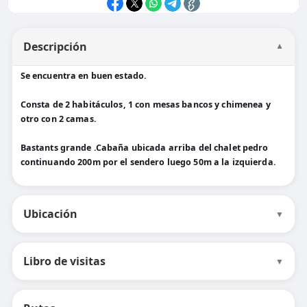
Descripción
▼
Se encuentra en buen estado.
Consta de 2 habitáculos, 1 con mesas bancos y chimenea y
otro con 2 camas.
Bastants grande .Cabaña ubicada arriba del chalet pedro
continuando 200m por el sendero luego 50m a la izquierda.
Ubicación
▼
Libro de visitas
▼