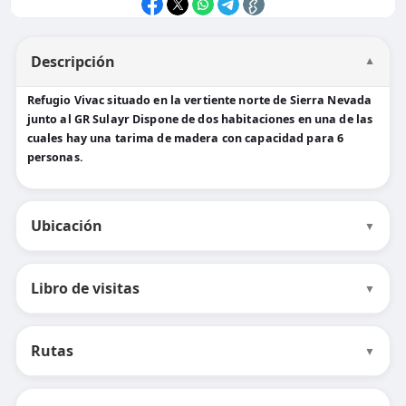
Descripción
▼
Refugio Vivac situado en la vertiente norte de Sierra Nevada
junto al GR Sulayr Dispone de dos habitaciones en una de las
cuales hay una tarima de madera con capacidad para 6
personas.
Ubicación
▼
Libro de visitas
▼
Rutas
▼