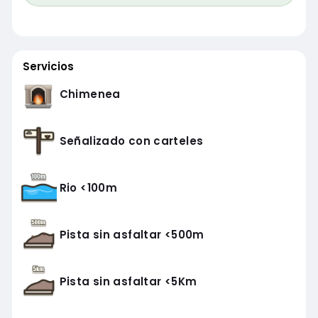
Servicios
Chimenea
Señalizado con carteles
Rio <100m
Pista sin asfaltar <500m
Pista sin asfaltar <5Km