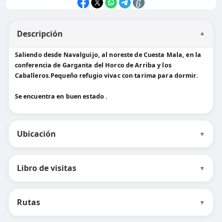
Descripción
▼
Saliendo desde Navalguijo, al noreste de Cuesta Mala, en la
conferencia de Garganta del Horco de Arriba y los
Caballeros.Pequeño refugio vivac con tarima para dormir.
Se encuentra en buen estado .
Ubicación
▼
Libro de visitas
▼
Rutas
▼