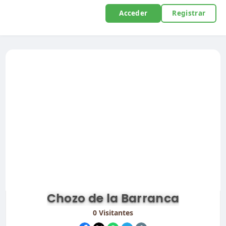
Acceder
Registrar
Chozo de la Barranca
0
Visitantes