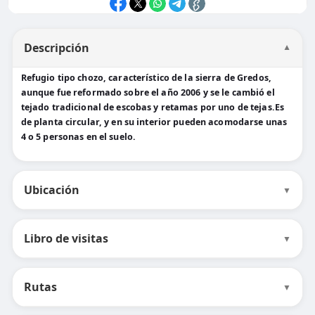
Descripción
▼
Refugio tipo chozo, característico de la sierra de Gredos,
aunque fue reformado sobre el año 2006 y se le cambió el
tejado tradicional de escobas y retamas por uno de tejas.Es
de planta circular, y en su interior pueden acomodarse unas
4 o 5 personas en el suelo.
Ubicación
▼
Libro de visitas
▼
Rutas
▼