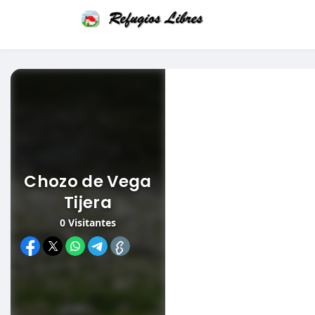
Chozo de Vega
Tijera
0
Visitantes