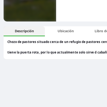
Descripción
Ubicación
Libro de
Chozo de pastores situado cerca de un refugio de pastores cer
tiene la puerta rota, por lo que actualmente solo sirve d cab