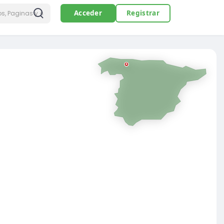
Acceder
Registrar