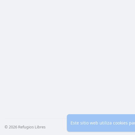
Este sitio web utiliza cookies 
© 2026 Refugios Libres
Inicio
Co