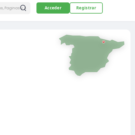
Acceder
Registrar