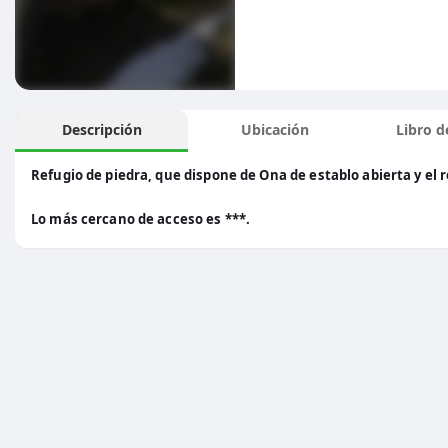
Descripción
Ubicación
Libro de
Refugio de piedra, que dispone de Ona de establo abierta y el r
Lo más cercano de acceso es ***.