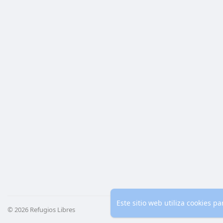
Este sitio web utiliza cookies 
© 2026 Refugios Libres
Inicio
Co