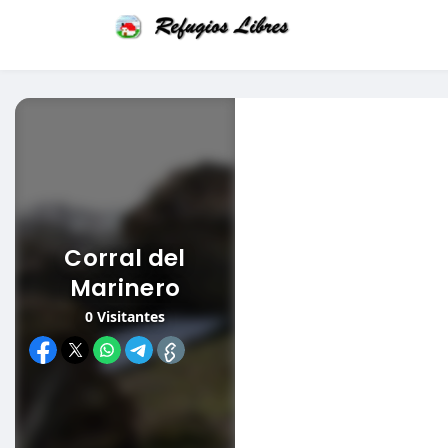
Corral del
Marinero
0
Visitantes