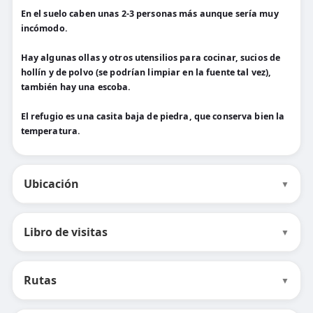
En el suelo caben unas 2-3 personas más aunque sería muy
incómodo.
Hay algunas ollas y otros utensilios para cocinar, sucios de
hollín y de polvo (se podrían limpiar en la fuente tal vez),
también hay una escoba.
El refugio es una casita baja de piedra, que conserva bien la
temperatura.
Ubicación
▼
Libro de visitas
▼
Rutas
▼