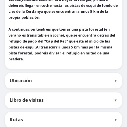
debereis llegar en coche hasta las pistas de esqui de fondo de
Lles de la Cerdanya que se encuentran a unos 5 km de la
propia población.
A continuación tendreis que tomar una pista forestal (en
verano es transitable en coche), que se encuentra detrás del
refugio de pago del "Cap del Rec" que esta el inicio de las
pistas de esqui.Al transcurrir unos 5 km más por la misma
pista forestal, podreis divisar el refugio en mitad de una
pradera.
Ubicación
▼
Libro de visitas
▼
Rutas
▼