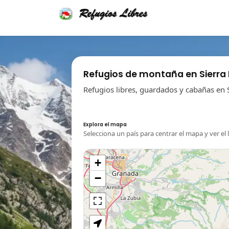
Refugios de montaña en Sierra
Refugios libres, guardados y cabañas en 
Explora el mapa
Selecciona un país para centrar el mapa y ver el 
+
−